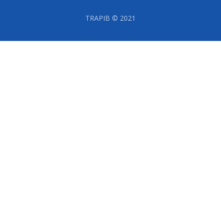
TRAPIB © 2021